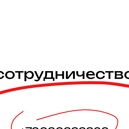
сотрудничеств