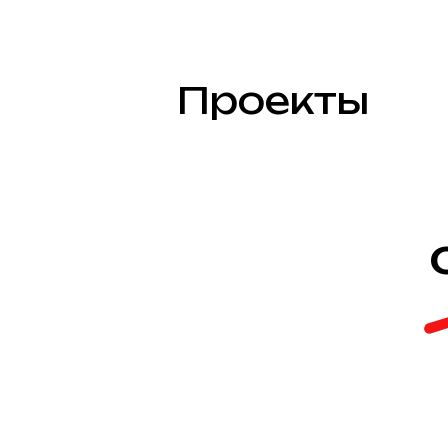
Проекты